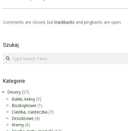
Comments are closed, but
trackbacks
and pingbacks are open.
Szukaj
Search
Kategorie
Desery
(57)
Babki, keksy
(5)
Biszkoptowe
(1)
Ciastka, ciasteczka
(7)
Drożdżowe
(4)
Kremy
(6)