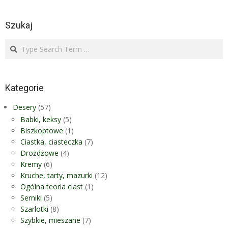
Szukaj
Search
Kategorie
Desery
(57)
Babki, keksy
(5)
Biszkoptowe
(1)
Ciastka, ciasteczka
(7)
Drożdżowe
(4)
Kremy
(6)
Kruche, tarty, mazurki
(12)
Ogólna teoria ciast
(1)
Serniki
(5)
Szarlotki
(8)
Szybkie, mieszane
(7)