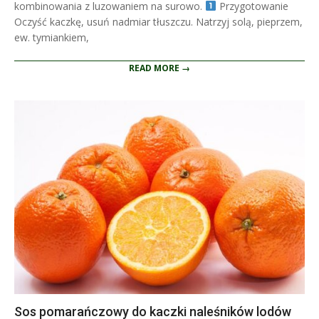
kombinowania z luzowaniem na surowo.
Przygotowanie
Oczyść kaczkę, usuń nadmiar tłuszczu. Natrzyj solą, pieprzem,
ew. tymiankiem,
READ MORE →
Sos pomarańczowy do kaczki naleśników lodów