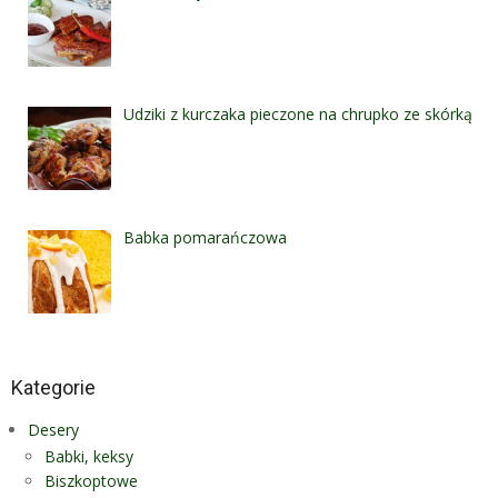
Udziki z kurczaka pieczone na chrupko ze skórką
Babka pomarańczowa
Kategorie
Desery
Babki, keksy
Biszkoptowe