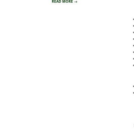
READ MORE →