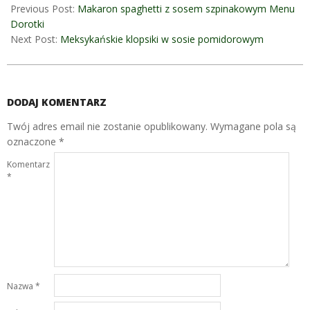
Previous Post:
Makaron spaghetti z sosem szpinakowym Menu
Dorotki
Next Post:
Meksykańskie klopsiki w sosie pomidorowym
DODAJ KOMENTARZ
Twój adres email nie zostanie opublikowany.
Wymagane pola są
oznaczone
*
Komentarz
*
Nazwa
*