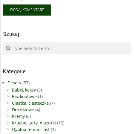
Szukaj
Search
Kategorie
Desery
(57)
Babki, keksy
(5)
Biszkoptowe
(1)
Ciastka, ciasteczka
(7)
Drożdżowe
(4)
Kremy
(6)
Kruche, tarty, mazurki
(12)
Ogólna teoria ciast
(1)