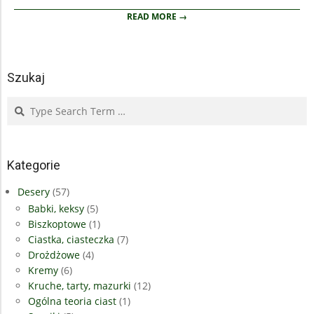
READ MORE →
Szukaj
Search
Kategorie
Desery
(57)
Babki, keksy
(5)
Biszkoptowe
(1)
Ciastka, ciasteczka
(7)
Drożdżowe
(4)
Kremy
(6)
Kruche, tarty, mazurki
(12)
Ogólna teoria ciast
(1)