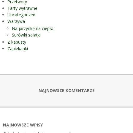
Przetwory
Tarty wytrawne
Uncategorized
Warzywa
Na jarzynkę na ciepło
Surówki sałatki
Z kapusty
Zapiekanki
NAJNOWSZE KOMENTARZE
NAJNOWSZE WPISY