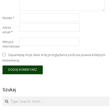
Nazwa
*
Adres
email
*
Witryna
internetowa
Zapamiętaj moje dane w tej przeglądarce podczas pisania kolejnych
komentarzy.
Szukaj
Search