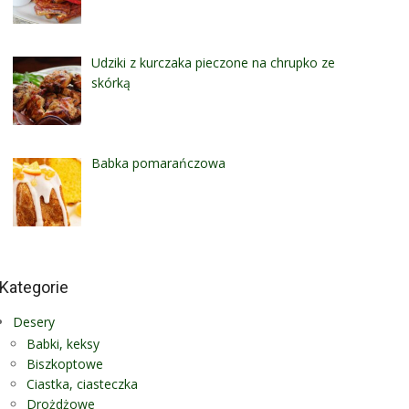
Udziki z kurczaka pieczone na chrupko ze
skórką
Babka pomarańczowa
Kategorie
Desery
Babki, keksy
Biszkoptowe
Ciastka, ciasteczka
Drożdżowe