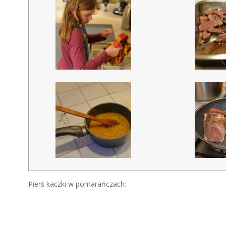
Pierś kaczki w pomarańczach: