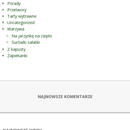
Porady
Przetwory
Tarty wytrawne
Uncategorized
Warzywa
Na jarzynkę na ciepło
Surówki sałatki
Z kapusty
Zapiekanki
NAJNOWSZE KOMENTARZE