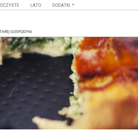
OCZYSTE
LATO
DODATKI
STAREJ GOSPODYNI