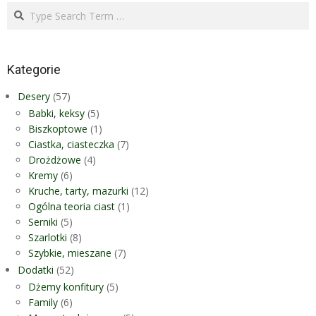
Search
Kategorie
Desery
(57)
Babki, keksy
(5)
Biszkoptowe
(1)
Ciastka, ciasteczka
(7)
Drożdżowe
(4)
Kremy
(6)
Kruche, tarty, mazurki
(12)
Ogólna teoria ciast
(1)
Serniki
(5)
Szarlotki
(8)
Szybkie, mieszane
(7)
Dodatki
(52)
Dżemy konfitury
(5)
Family
(6)