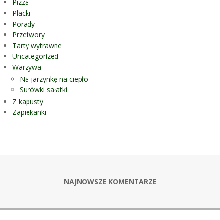
Pizza
Placki
Porady
Przetwory
Tarty wytrawne
Uncategorized
Warzywa
Na jarzynkę na ciepło
Surówki sałatki
Z kapusty
Zapiekanki
NAJNOWSZE KOMENTARZE