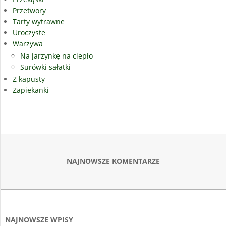
Przetwory
Tarty wytrawne
Uroczyste
Warzywa
Na jarzynkę na ciepło
Surówki sałatki
Z kapusty
Zapiekanki
NAJNOWSZE KOMENTARZE
NAJNOWSZE WPISY