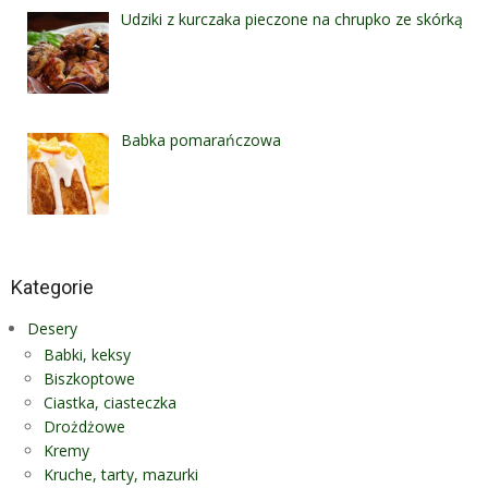
Udziki z kurczaka pieczone na chrupko ze skórką
Babka pomarańczowa
Kategorie
Desery
Babki, keksy
Biszkoptowe
Ciastka, ciasteczka
Drożdżowe
Kremy
Kruche, tarty, mazurki