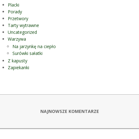
Placki
Porady
Przetwory
Tarty wytrawne
Uncategorized
Warzywa
Na jarzynkę na ciepło
Surówki sałatki
Z kapusty
Zapiekanki
NAJNOWSZE KOMENTARZE