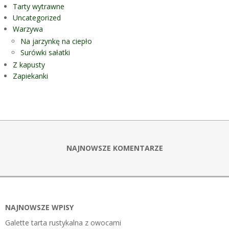
Tarty wytrawne
Uncategorized
Warzywa
Na jarzynkę na ciepło
Surówki sałatki
Z kapusty
Zapiekanki
NAJNOWSZE KOMENTARZE
NAJNOWSZE WPISY
Galette tarta rustykalna z owocami