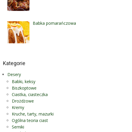
Babka pomarańczowa
Kategorie
Desery
Babki, keksy
Biszkoptowe
Ciastka, ciasteczka
Drożdżowe
Kremy
Kruche, tarty, mazurki
Ogólna teoria ciast
Serniki