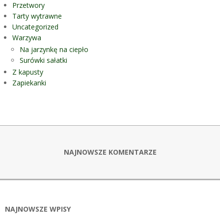
Przetwory
Tarty wytrawne
Uncategorized
Warzywa
Na jarzynkę na ciepło
Surówki sałatki
Z kapusty
Zapiekanki
NAJNOWSZE KOMENTARZE
NAJNOWSZE WPISY