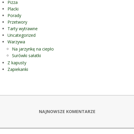
Pizza
Placki
Porady
Przetwory
Tarty wytrawne
Uncategorized
Warzywa
Na jarzynkę na ciepło
Surówki sałatki
Z kapusty
Zapiekanki
NAJNOWSZE KOMENTARZE