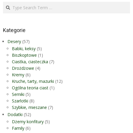
Search
Kategorie
Desery
(57)
Babki, keksy
(5)
Biszkoptowe
(1)
Ciastka, ciasteczka
(7)
Drożdżowe
(4)
Kremy
(6)
Kruche, tarty, mazurki
(12)
Ogólna teoria ciast
(1)
Serniki
(5)
Szarlotki
(8)
Szybkie, mieszane
(7)
Dodatki
(52)
Dżemy konfitury
(5)
Family
(6)