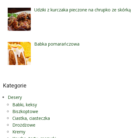
Udziki z kurczaka pieczone na chrupko ze skórką
Babka pomarańczowa
Kategorie
Desery
Babki, keksy
Biszkoptowe
Ciastka, ciasteczka
Drożdżowe
Kremy