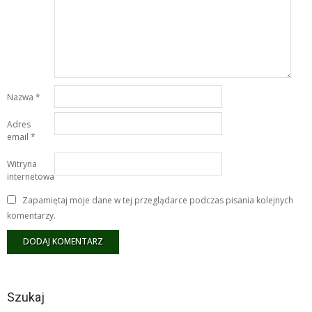
Nazwa
*
Adres
email
*
Witryna
internetowa
Zapamiętaj moje dane w tej przeglądarce podczas pisania kolejnych
komentarzy.
Szukaj