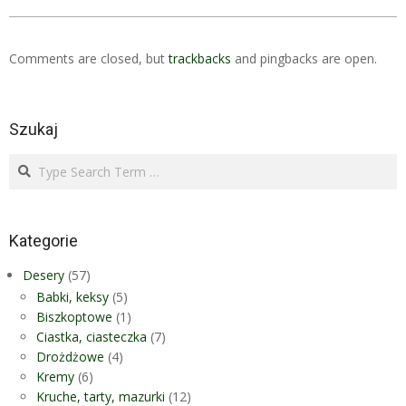
Comments are closed, but
trackbacks
and pingbacks are open.
Szukaj
Search
Kategorie
Desery
(57)
Babki, keksy
(5)
Biszkoptowe
(1)
Ciastka, ciasteczka
(7)
Drożdżowe
(4)
Kremy
(6)
Kruche, tarty, mazurki
(12)