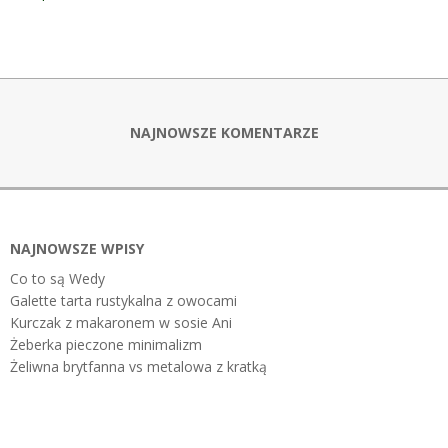
NAJNOWSZE KOMENTARZE
NAJNOWSZE WPISY
Co to są Wedy
Galette tarta rustykalna z owocami
Kurczak z makaronem w sosie Ani
Żeberka pieczone minimalizm
Żeliwna brytfanna vs metalowa z kratką