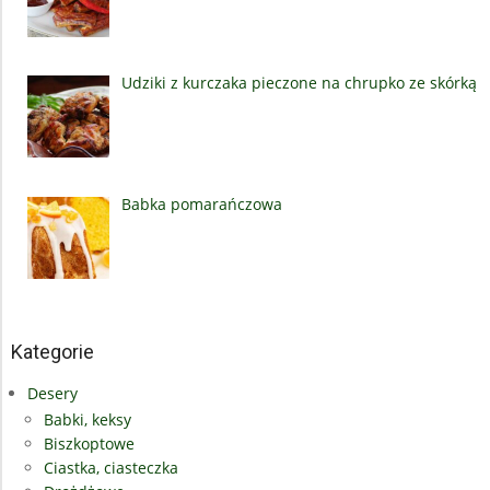
Udziki z kurczaka pieczone na chrupko ze skórką
Babka pomarańczowa
Kategorie
Desery
Babki, keksy
Biszkoptowe
Ciastka, ciasteczka