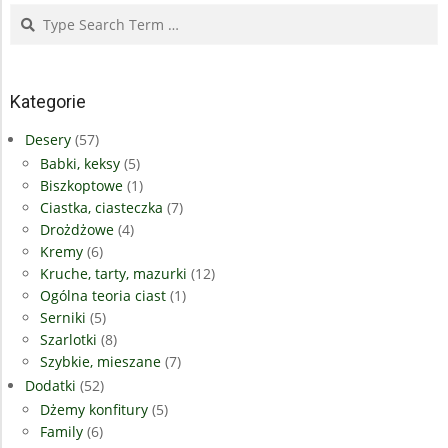
Search
Kategorie
Desery
(57)
Babki, keksy
(5)
Biszkoptowe
(1)
Ciastka, ciasteczka
(7)
Drożdżowe
(4)
Kremy
(6)
Kruche, tarty, mazurki
(12)
Ogólna teoria ciast
(1)
Serniki
(5)
Szarlotki
(8)
Szybkie, mieszane
(7)
Dodatki
(52)
Dżemy konfitury
(5)
Family
(6)