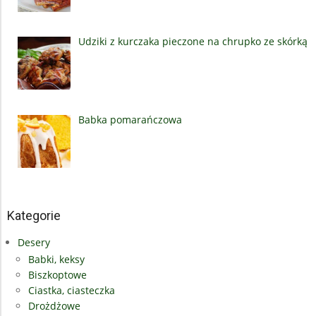
Udziki z kurczaka pieczone na chrupko ze skórką
Babka pomarańczowa
Kategorie
Desery
Babki, keksy
Biszkoptowe
Ciastka, ciasteczka
Drożdżowe