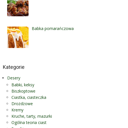
Babka pomarańczowa
Kategorie
Desery
Babki, keksy
Biszkoptowe
Ciastka, ciasteczka
Drożdżowe
Kremy
Kruche, tarty, mazurki
Ogólna teoria ciast