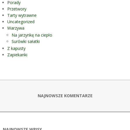
Porady
Przetwory
Tarty wytrawne
Uncategorized
Warzywa
Na jarzynkę na ciepło
Surówki sałatki
Z kapusty
Zapiekanki
NAJNOWSZE KOMENTARZE
NAJNOWSZE WPISY