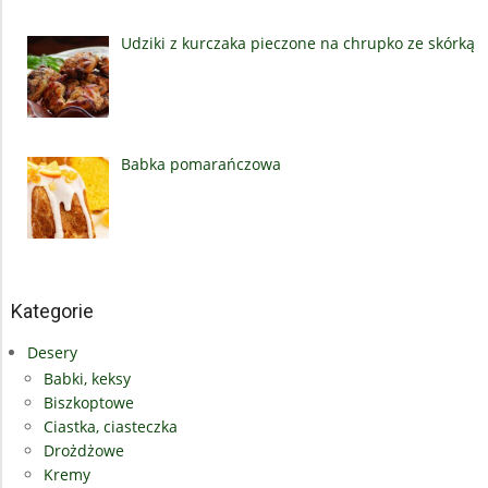
Udziki z kurczaka pieczone na chrupko ze skórką
Babka pomarańczowa
Kategorie
Desery
Babki, keksy
Biszkoptowe
Ciastka, ciasteczka
Drożdżowe
Kremy