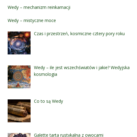
Wedy – mechanizm reinkarnacji
Wedy – mistyczne moce
Czas i przestrzeń, kosmiczne cztery pory roku
Wedy – ile jest wszechświatów i jakie? Wedyjska
kosmologia
Co to są Wedy
Galette tarta rustykalna z owocami