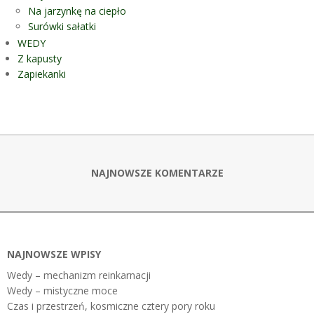
Na jarzynkę na ciepło
Surówki sałatki
WEDY
Z kapusty
Zapiekanki
NAJNOWSZE KOMENTARZE
NAJNOWSZE WPISY
Wedy – mechanizm reinkarnacji
Wedy – mistyczne moce
Czas i przestrzeń, kosmiczne cztery pory roku