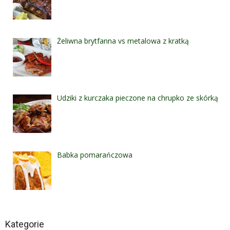
Żeliwna brytfanna vs metalowa z kratką
Udziki z kurczaka pieczone na chrupko ze skórką
Babka pomarańczowa
Kategorie