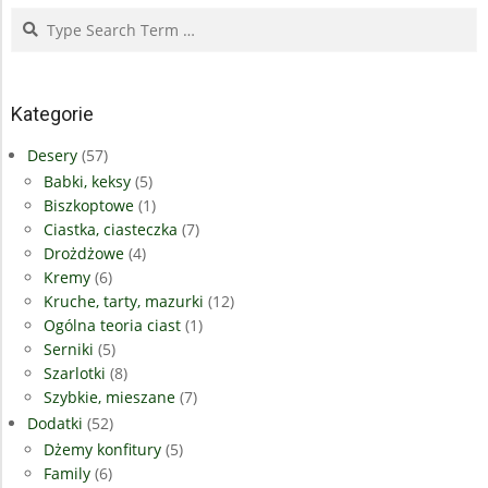
Search
Kategorie
Desery
(57)
Babki, keksy
(5)
Biszkoptowe
(1)
Ciastka, ciasteczka
(7)
Drożdżowe
(4)
Kremy
(6)
Kruche, tarty, mazurki
(12)
Ogólna teoria ciast
(1)
Serniki
(5)
Szarlotki
(8)
Szybkie, mieszane
(7)
Dodatki
(52)
Dżemy konfitury
(5)
Family
(6)