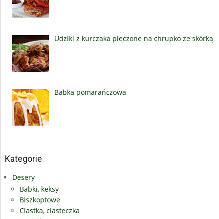
Udziki z kurczaka pieczone na chrupko ze skórką
Babka pomarańczowa
Kategorie
Desery
Babki, keksy
Biszkoptowe
Ciastka, ciasteczka