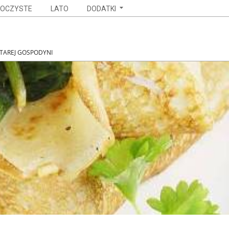
OCZYSTE
LATO
DODATKI
STAREJ GOSPODYNI