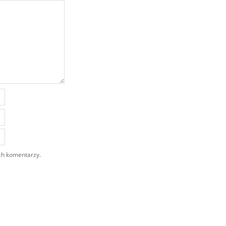
ch komentarzy.