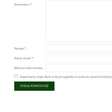
Komentarz
*
Nazwa
*
Adres email
*
Witryna internetowa
Zapamiętaj moje dane w tej przeglądarce podczas pisania kolejny