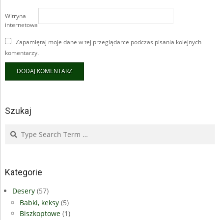
Witryna
internetowa
Zapamiętaj moje dane w tej przeglądarce podczas pisania kolejnych
komentarzy.
Szukaj
Search
Kategorie
Desery
(57)
Babki, keksy
(5)
Biszkoptowe
(1)