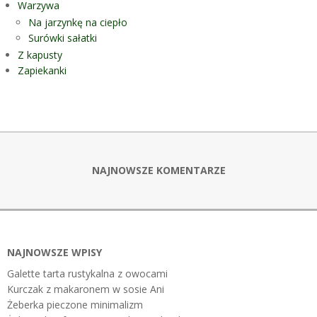
Warzywa
Na jarzynkę na ciepło
Surówki sałatki
Z kapusty
Zapiekanki
NAJNOWSZE KOMENTARZE
NAJNOWSZE WPISY
Galette tarta rustykalna z owocami
Kurczak z makaronem w sosie Ani
Żeberka pieczone minimalizm